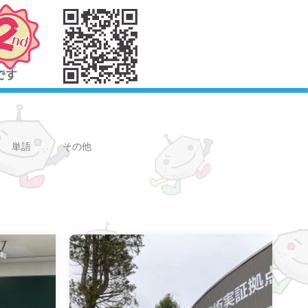
単語
その他