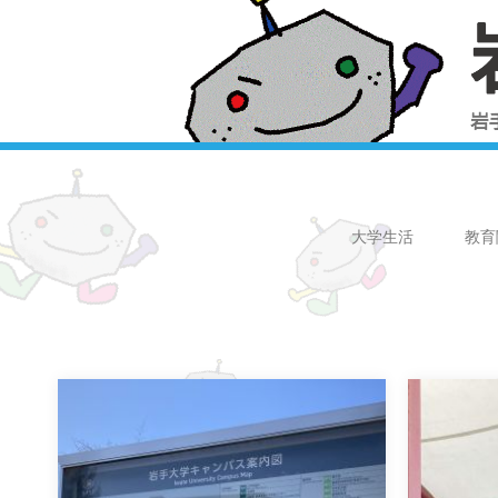
大学生活
教育