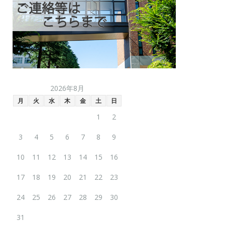
2026年8月
月
火
水
木
金
土
日
1
2
3
4
5
6
7
8
9
10
11
12
13
14
15
16
17
18
19
20
21
22
23
24
25
26
27
28
29
30
31