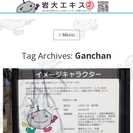
Tag Archives:
Ganchan