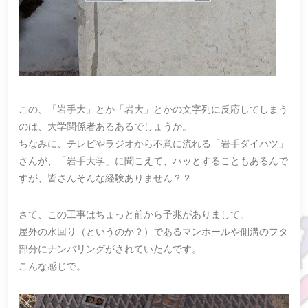
この、「岩手大」とか「岩大」とかの文字列に反応してしまう
のは、大学関係者あるあるでしょうか。
ちなみに、テレビやラジオから不意に流れる「岩手ダイハツ」
さんが、「岩手大学」に聞こえて、ハッとすることもあるんで
すが、皆さんそんな経験ありません？？
さて、この工事はちょっと前から予兆がありまして。
屋外の水回り（というのか？）であるマンホールや側溝のフタ
部分にナンバリングがされていたんです。
こんな感じで。