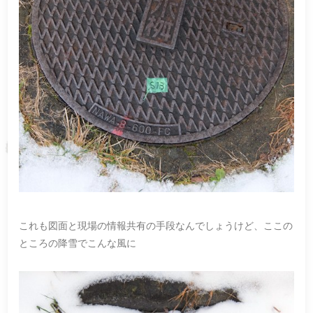
これも図面と現場の情報共有の手段なんでしょうけど、ここの
ところの降雪でこんな風に