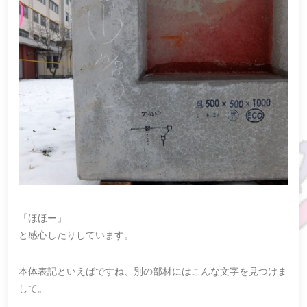
「ほほー」
と感心したりしています。
本体表記といえばですね、別の部材にはこんな文字を見つけま
して。