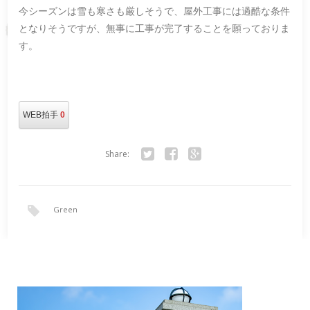
今シーズンは雪も寒さも厳しそうで、屋外工事には過酷な条件
となりそうですが、無事に工事が完了することを願っておりま
す。
WEB拍手
0
Share:
Twitter
Facebook
Google+
Green