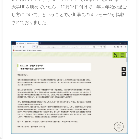
大学HPを眺めていたら、12月15日付けで「年末年始の過ご
し方について」ということで小川学長のメッセージが掲載
されておりました。