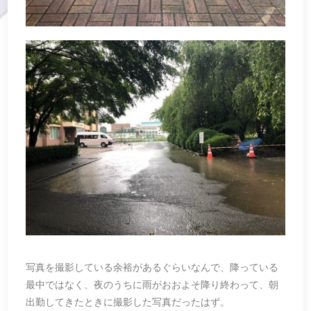
写真を撮影している余裕があるぐらいなんで、降っている
最中ではなく、夜のうちに雨がおおよそ降り終わって、朝
出勤してきたときに撮影した写真だったはず。