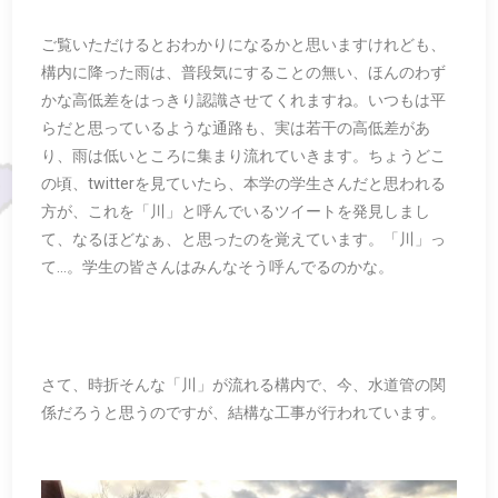
ご覧いただけるとおわかりになるかと思いますけれども、
構内に降った雨は、普段気にすることの無い、ほんのわず
かな高低差をはっきり認識させてくれますね。いつもは平
らだと思っているような通路も、実は若干の高低差があ
り、雨は低いところに集まり流れていきます。ちょうどこ
の頃、twitterを見ていたら、本学の学生さんだと思われる
方が、これを「川」と呼んでいるツイートを発見しまし
て、なるほどなぁ、と思ったのを覚えています。「川」っ
て…。学生の皆さんはみんなそう呼んでるのかな。
さて、時折そんな「川」が流れる構内で、今、水道管の関
係だろうと思うのですが、結構な工事が行われています。