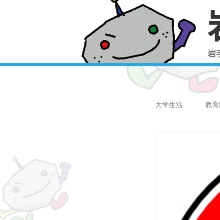
大学生活
教育