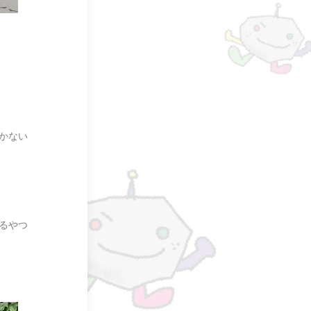
かない
るやつ