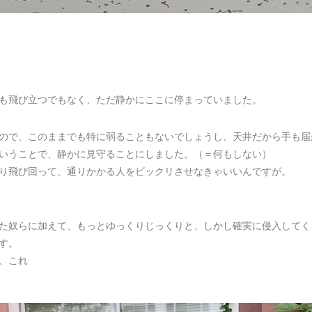
も飛び立つでもなく、ただ静かにここに停まっていました。
ので、このままでも特に弱ることもないでしょうし、天井だから手も届
いうことで、静かに見守ることにしました。（＝何もしない）
り飛び回って、通りかかる人をビックリさせなきゃいいんですが。
た奴らに加えて、もっとゆっくりじっくりと、しかし確実に侵入してく
す。
、これ