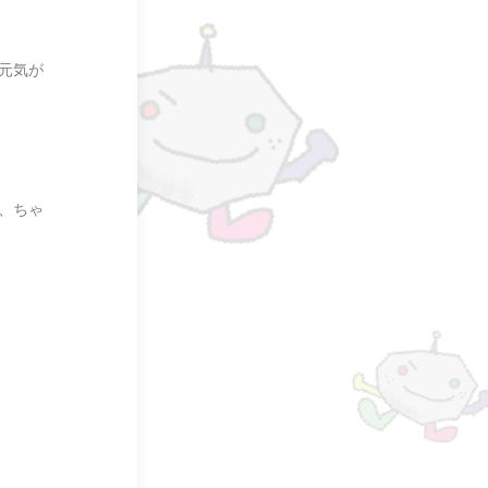
元気が
、ちゃ