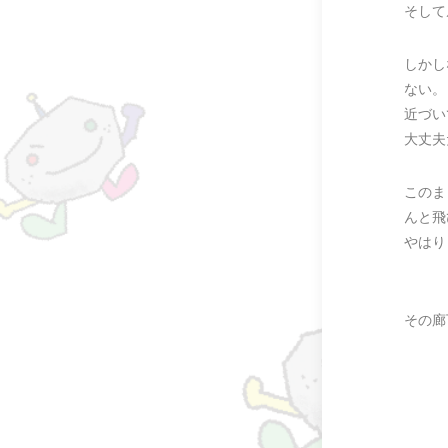
そして
しかし
ない。
近づい
大丈夫
このま
んと飛
やはり
その廊