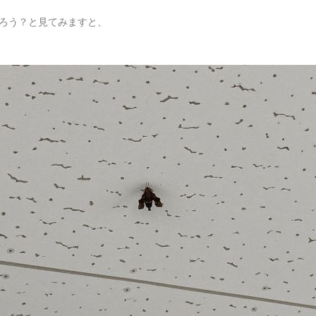
ろう？と見てみますと、