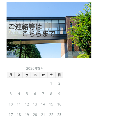
2026年8月
月
火
水
木
金
土
日
1
2
3
4
5
6
7
8
9
10
11
12
13
14
15
16
17
18
19
20
21
22
23