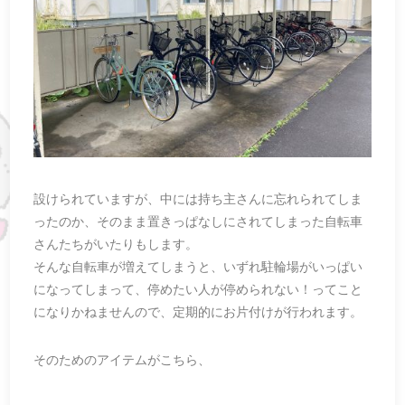
設けられていますが、中には持ち主さんに忘れられてしま
ったのか、そのまま置きっぱなしにされてしまった自転車
さんたちがいたりもします。
そんな自転車が増えてしまうと、いずれ駐輪場がいっぱい
になってしまって、停めたい人が停められない！ってこと
になりかねませんので、定期的にお片付けが行われます。
そのためのアイテムがこちら、