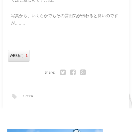
写真から、いくらかでもその雰囲気が伝わると良いのです
が。。。
WEB拍手
1
Share:
Twitter
Facebook
Google+
Green