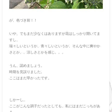
が、色づき前！！
いや、でもまだ少なくはありますが花はしっかり開いてま
すし、
瑞々しいというか、青々しいというか、そんな中に爽やか
さとか、、涼しさとかを感じ。。。
うん、認めましょう。
時期を見誤りました。
ここはまだ早かったです。
しかーし。
ここがこんな調子だったとしても、私にはまだこっちがあ