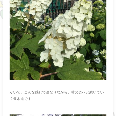
がいて、こんな感じで連なりながら、林の奥へと続いてい
く並木道です。