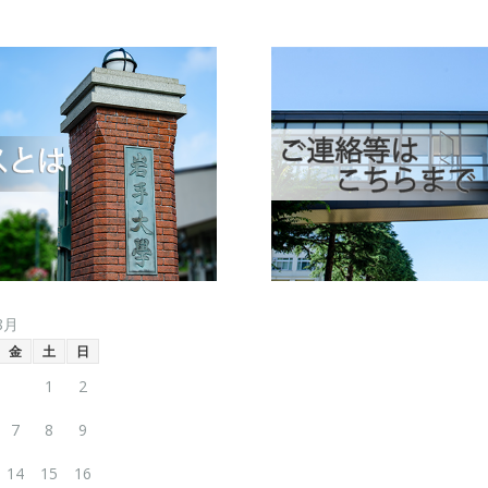
8月
金
土
日
1
2
7
8
9
14
15
16