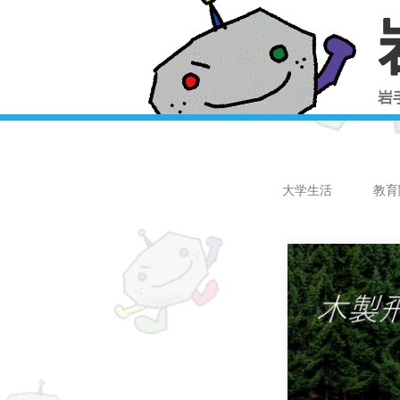
大学生活
教育