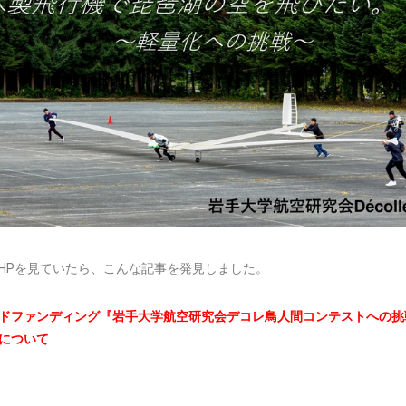
HPを見ていたら、こんな記事を発見しました。
ドファンディング『岩手大学航空研究会デコレ鳥人間コンテストへの挑
について