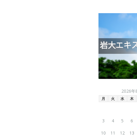
2026年
月
火
水
木
3
4
5
6
10
11
12
13