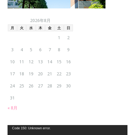
2026年8月
月
火
水
木
金
土
日
1
2
3
4
5
6
7
8
9
10
11
12
13
14
15
16
17
18
19
20
21
22
23
24
25
26
27
28
29
30
31
« 8月
動
Code 150: Unknown error.