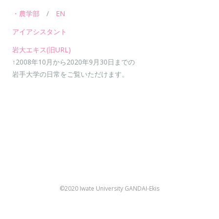
・農学部
/
EN
アイアシスタント
岩大エキス(旧URL)
↑2008年10月から2020年9月30日までの
岩手大学の日常をご覧いただけます。
©2020 Iwate University GANDAI-Ekis