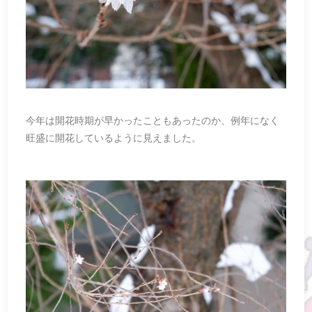
今年は開花時期が早かったこともあったのか、例年になく
旺盛に開花しているように見えました。