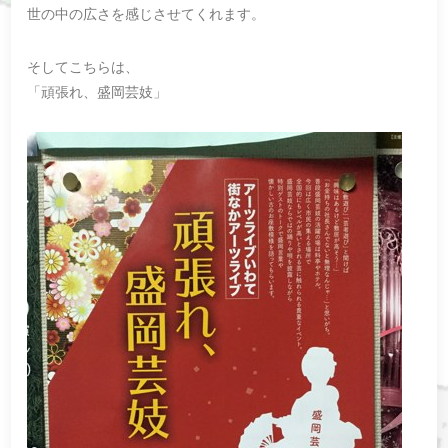
世の中の広さを感じさせてくれます。
そしてこちらは、
「頑張れ、盛岡芸妓」