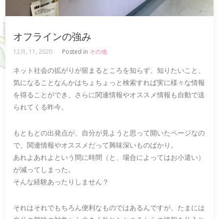
オフラインの強み
12月, 11, 2020
Posted in
その他
ネット社会の拡がりが留まるところを知らず、知りたいこと、
気になることなんかはちょちょっと検索すれば実に様々な情報
を得ることができ、さらに関連情報やオススメ情報も自動で送
られてくる昨今。
もともとの出発点が、自分が見ようと思って開いたページなの
で、関連情報やオススメだって興味深いものばかり。
あれよあれよという間に時間（と、場合によってはお小遣い）
が減ってしまった。
そんな経験あったりしません？
それはそれでもちろん便利なものではあるんですが、たまには