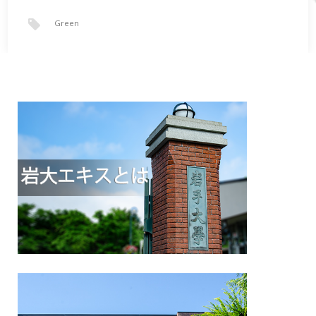
Green