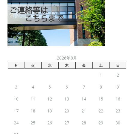
2026年8月
月
火
水
木
金
土
日
1
2
3
4
5
6
7
8
9
10
11
12
13
14
15
16
17
18
19
20
21
22
23
24
25
26
27
28
29
30