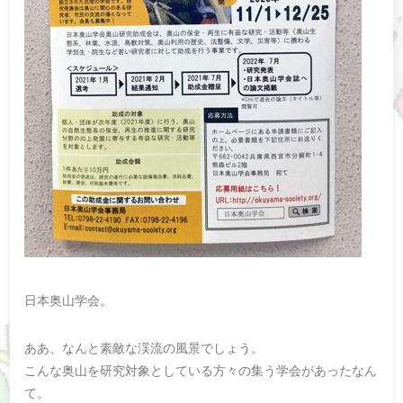
日本奥山学会。
ああ、なんと素敵な渓流の風景でしょう。
こんな奥山を研究対象としている方々の集う学会があったなん
て。