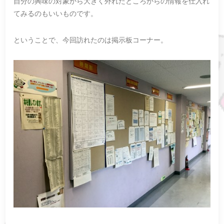
自分の興味の対象から大きく外れたところからの情報を仕入れ
てみるのもいいものです。
ということで、今回訪れたのは掲示板コーナー。