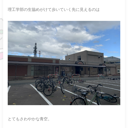
理工学部の生協めがけて歩いていく先に見えるのは
とてもさわやかな青空。