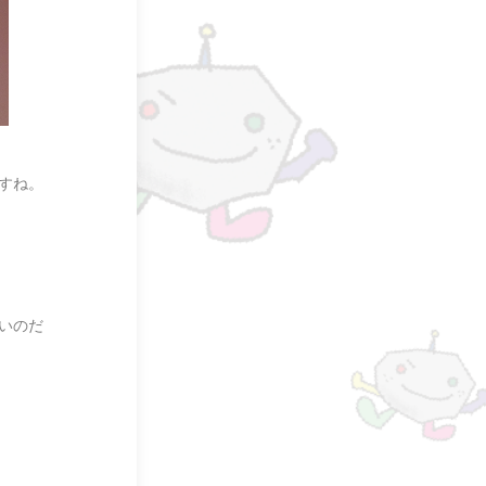
すね。
いのだ