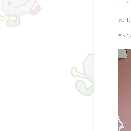
9月, 2, 20
長いお
そんな