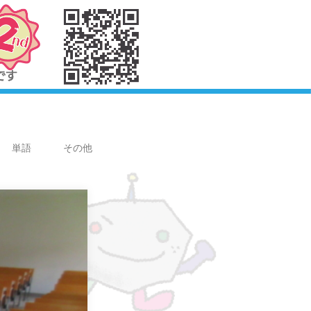
単語
その他