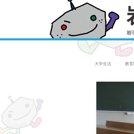
大学生活
教育