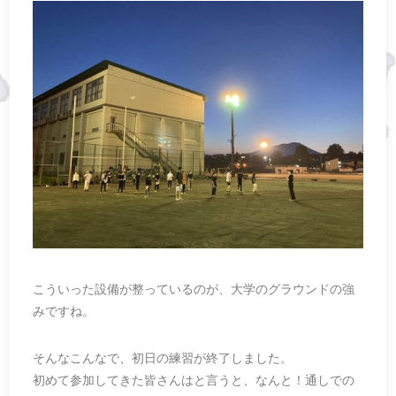
こういった設備が整っているのが、大学のグラウンドの強
みですね。
そんなこんなで、初日の練習が終了しました。
初めて参加してきた皆さんはと言うと、なんと！通しでの