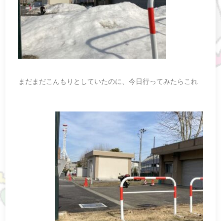
まだまだこんもりとしていたのに、今日行ってみたらこれ