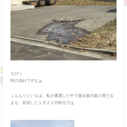
ちびっ
時の流れですなぁ。
こんもりといえば、私が遭遇した中で過去最大級の雪だる
まも、初現した１月２０日時点では