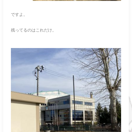
ですよ。
残ってるのはこれだけ。