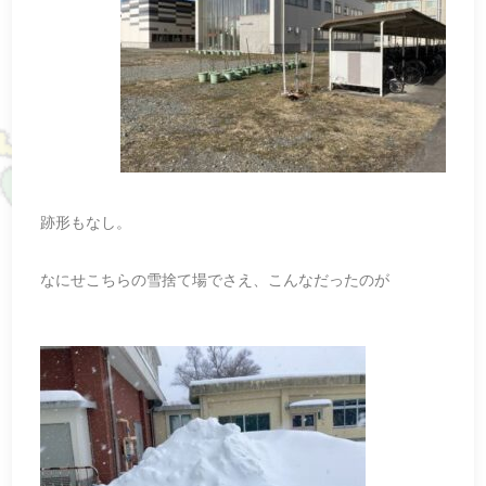
跡形もなし。
なにせこちらの雪捨て場でさえ、こんなだったのが