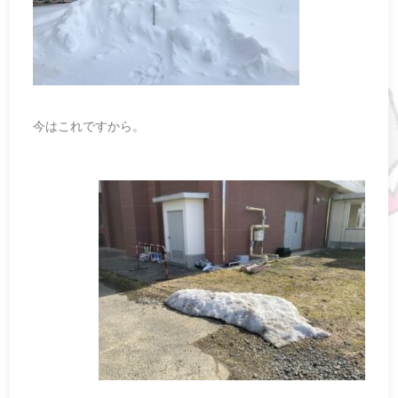
今はこれですから。