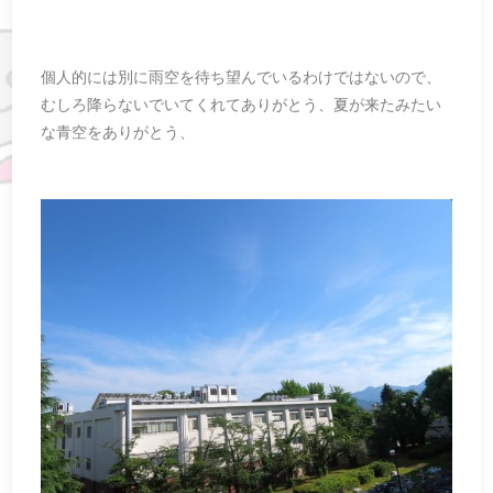
個人的には別に雨空を待ち望んでいるわけではないので、
むしろ降らないでいてくれてありがとう、夏が来たみたい
な青空をありがとう、