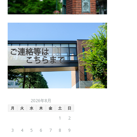
2026年8月
月
火
水
木
金
土
日
1
2
3
4
5
6
7
8
9