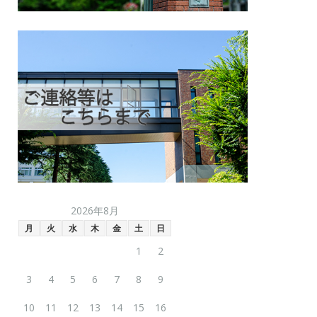
2026年8月
月
火
水
木
金
土
日
1
2
3
4
5
6
7
8
9
10
11
12
13
14
15
16