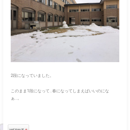
2段になっていました。
このまま1段になって…春になってしまえばいいのにな
ぁ…。