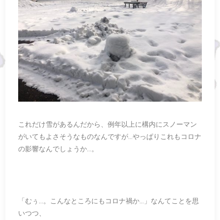
これだけ雪があるんだから、例年以上に構内にスノーマン
がいてもよさそうなものなんですが…やっぱりこれもコロナ
の影響なんでしょうか…。
「むぅ…。こんなところにもコロナ禍か…」なんてことを思
いつつ、