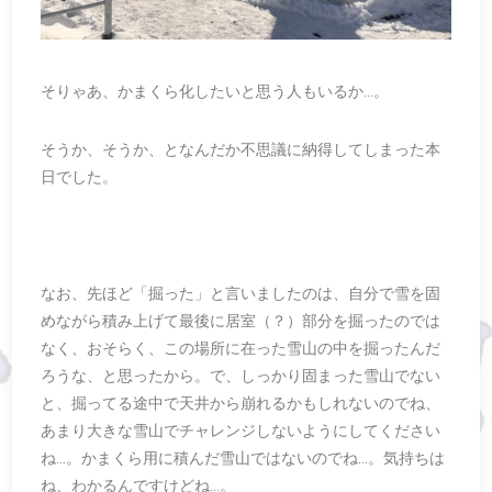
そりゃあ、かまくら化したいと思う人もいるか…。
そうか、そうか、となんだか不思議に納得してしまった本
日でした。
なお、先ほど「掘った」と言いましたのは、自分で雪を固
めながら積み上げて最後に居室（？）部分を掘ったのでは
なく、おそらく、この場所に在った雪山の中を掘ったんだ
ろうな、と思ったから。で、しっかり固まった雪山でない
と、掘ってる途中で天井から崩れるかもしれないのでね、
あまり大きな雪山でチャレンジしないようにしてください
ね…。かまくら用に積んだ雪山ではないのでね…。気持ちは
ね、わかるんですけどね…。