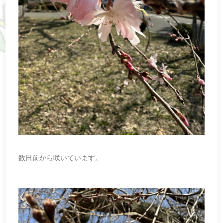
数日前から咲いています。