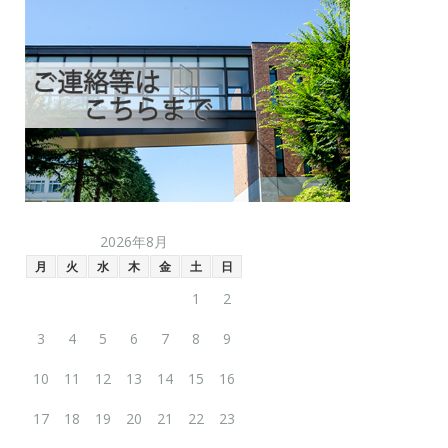
2026年8月
月
火
水
木
金
土
日
1
2
3
4
5
6
7
8
9
10
11
12
13
14
15
16
17
18
19
20
21
22
23