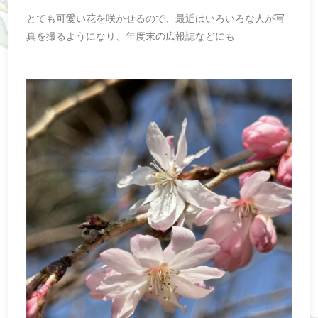
とても可愛い花を咲かせるので、最近はいろいろな人が写
真を撮るようになり、年度末の広報誌などにも