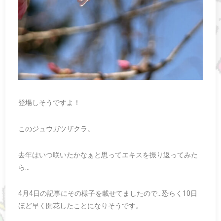
登場しそうですよ！
このジュウガツザクラ。
去年はいつ咲いたかなぁと思ってエキスを振り返ってみた
ら…
4月4日の記事にその様子を載せてましたので…恐らく10日
ほど早く開花したことになりそうです。