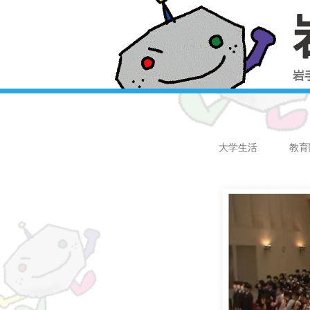
大学生活
教育