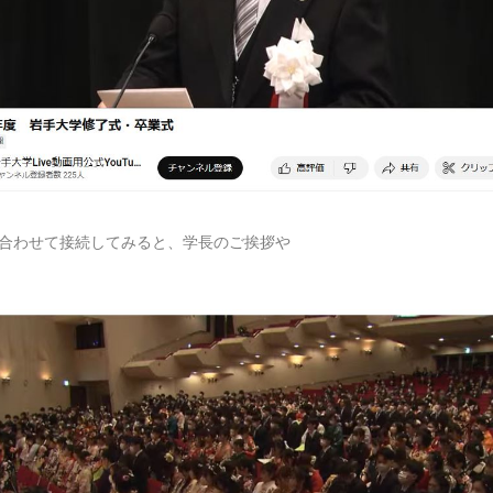
合わせて接続してみると、学長のご挨拶や