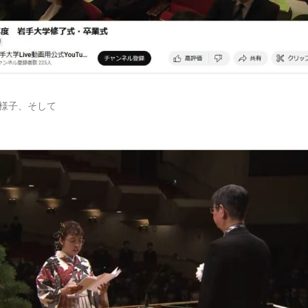
様子、そして