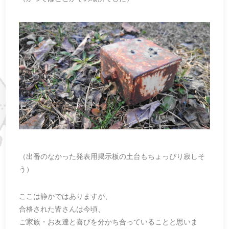
（出番のなかった発表用掲示板の土台もちょっぴり寂しそ
う）
ここは静かではありますが、
合格された皆さんは今頃、
ご家族・お友達と喜びを分かち合っていることと思いま