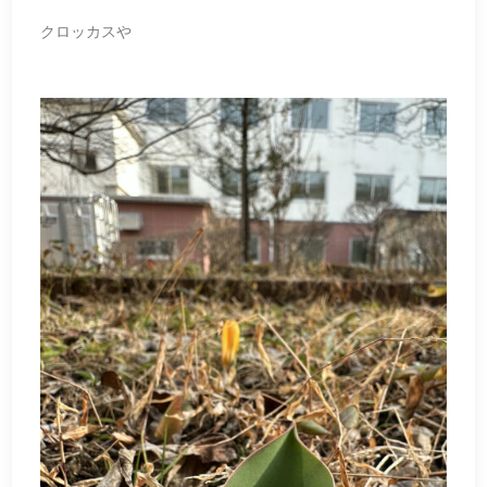
クロッカスや