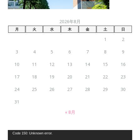
2026年8月
月
火
水
木
金
土
日
1
2
3
4
5
6
7
8
9
10
11
12
13
14
15
16
17
18
19
20
21
22
23
24
25
26
27
28
29
30
31
« 8月
動
Code 150: Unknown error.