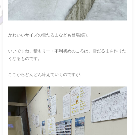
かわいいサイズの雪だるまなども登場(笑)。
いいですね、積もり一・不利初めのころは、雪だるまを作りた
くなるものです。
ここからどんどん冷えていくのですが、