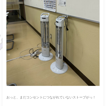
おっと、まだコンセントにつながれていないストーブがっ！