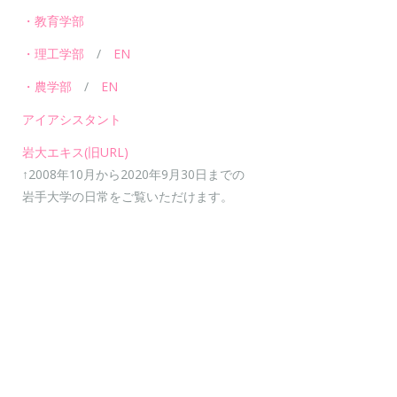
・教育学部
・理工学部
/
EN
・農学部
/
EN
アイアシスタント
岩大エキス(旧URL)
↑2008年10月から2020年9月30日までの
岩手大学の日常をご覧いただけます。