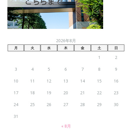
2026年8月
月
火
水
木
金
土
日
1
2
3
4
5
6
7
8
9
10
11
12
13
14
15
16
17
18
19
20
21
22
23
24
25
26
27
28
29
30
31
« 8月