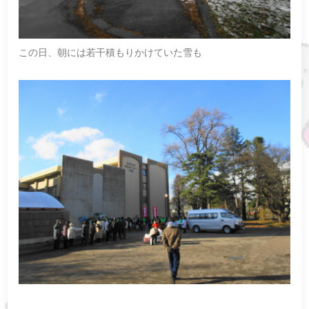
この日、朝には若干積もりかけていた雪も