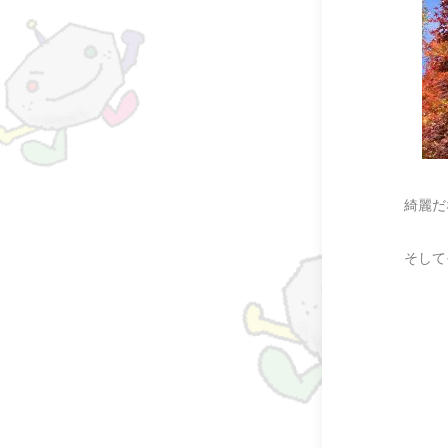
綺麗だ
そして