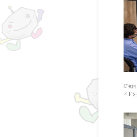
研究内
イドを