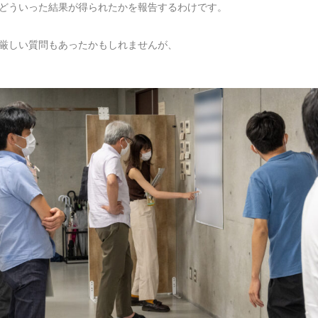
どういった結果が得られたかを報告するわけです。
厳しい質問もあったかもしれませんが、