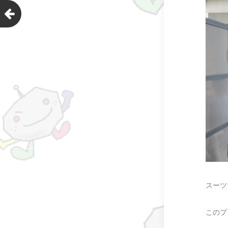
スーツ
このプ