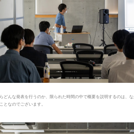
らどんな発表を行うのか、限られた時間の中で概要を説明するのは、な
ことなのでございます。