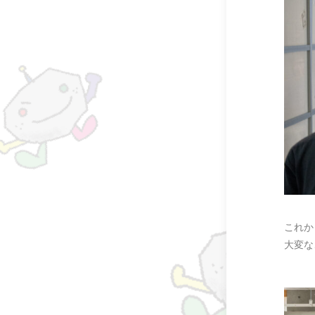
これか
大変な