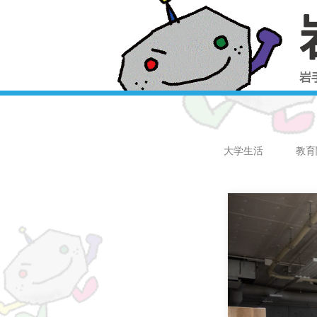
大学生活
教育