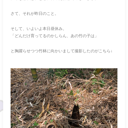
さて、それが昨日のこと。
そして、いよいよ本日昼休み。
「どんだけ育ってるのかしらん、あの竹の子は」
と胸躍らせつつ竹林に向かいまして撮影したのがこちら↓