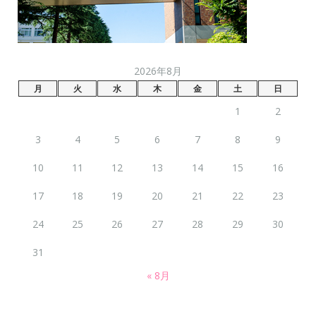
2026年8月
月
火
水
木
金
土
日
1
2
3
4
5
6
7
8
9
10
11
12
13
14
15
16
17
18
19
20
21
22
23
24
25
26
27
28
29
30
31
« 8月