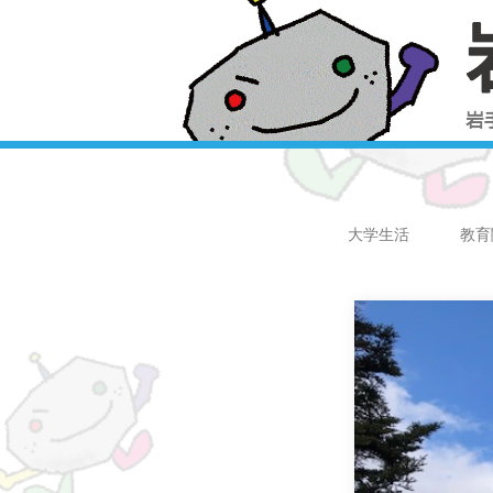
大学生活
教育