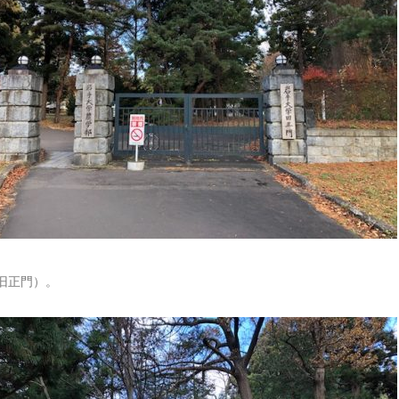
旧正門）。