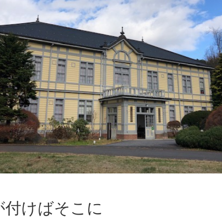
が付けばそこに