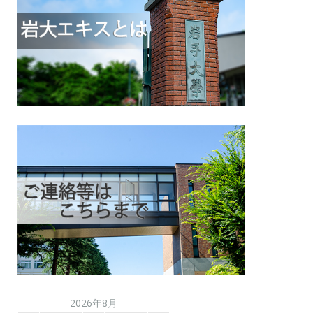
2026年8月