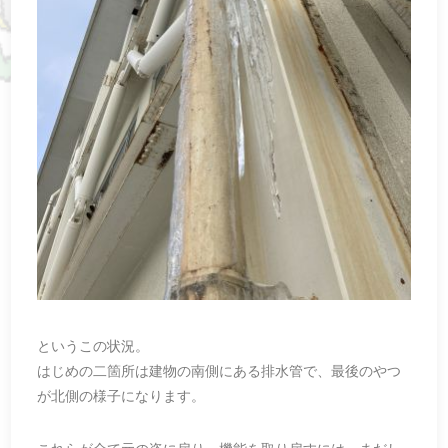
というこの状況。
はじめの二箇所は建物の南側にある排水管で、最後のやつ
が北側の様子になります。