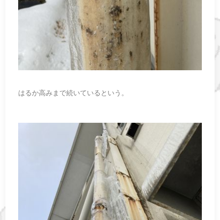
はるか高みまで続いているという。