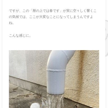
ですが、この「暦の上では春です」が実に空々しく響くこ
の気候では、ここが大変なことになってしまうんですよ
ね。
こんな感じに。