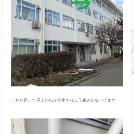
これを通って屋上の水が排水される仕組みになってます。