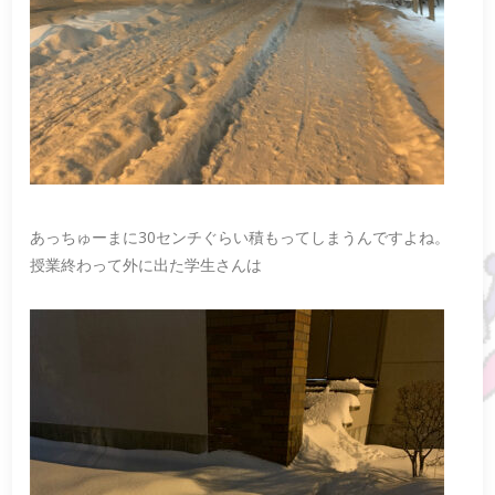
あっちゅーまに30センチぐらい積もってしまうんですよね。
授業終わって外に出た学生さんは