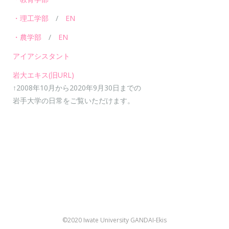
・理工学部
/
EN
・農学部
/
EN
アイアシスタント
岩大エキス(旧URL)
↑2008年10月から2020年9月30日までの
岩手大学の日常をご覧いただけます。
©2020 Iwate University GANDAI-Ekis