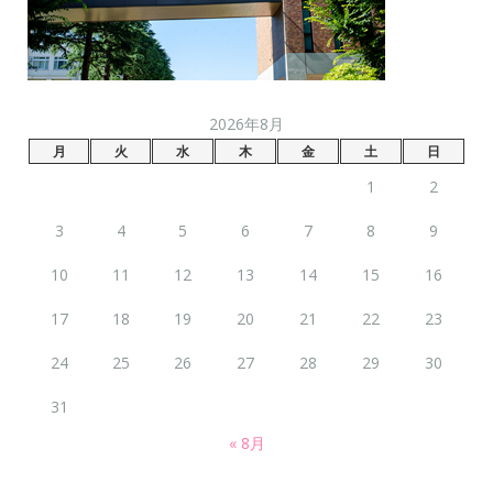
2026年8月
月
火
水
木
金
土
日
1
2
3
4
5
6
7
8
9
10
11
12
13
14
15
16
17
18
19
20
21
22
23
24
25
26
27
28
29
30
31
« 8月