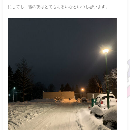
にしても、雪の夜はとても明るいなといつも思います。