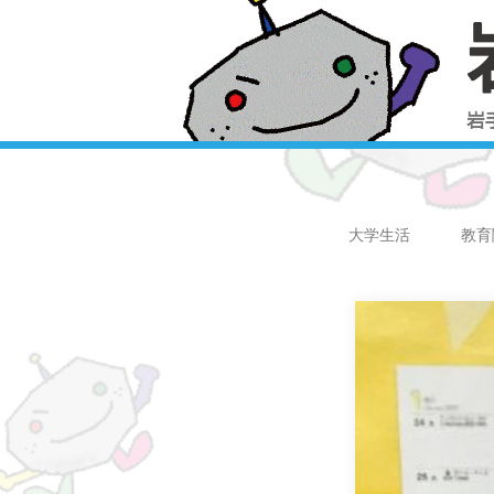
大学生活
教育