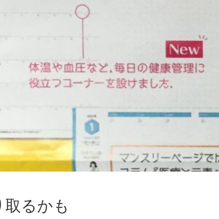
り取るかも