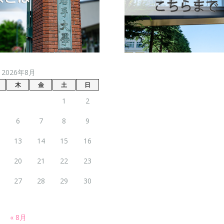
2026年8月
木
金
土
日
1
2
6
7
8
9
13
14
15
16
20
21
22
23
27
28
29
30
« 8月