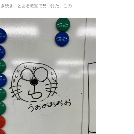
引き続き、とある教室で見つけた、この