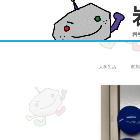
大学生活
教育