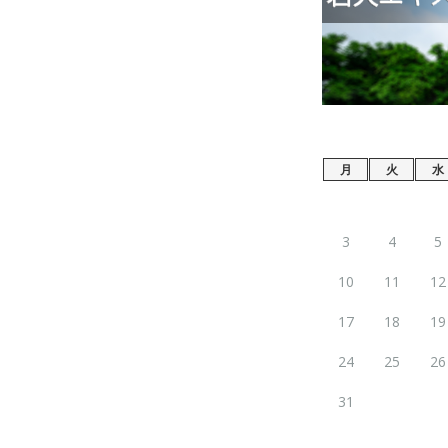
月
火
水
3
4
5
10
11
12
17
18
19
24
25
26
31