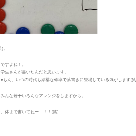
笑)。
いですよね！。
、学生さんが書いたんだと思います。
●もん、いつの時代も結構な確率で落書きに登場している気がします(笑
、みんな若干いろんなアレンジをしますから。
、体まで書いてねー！！！(笑)