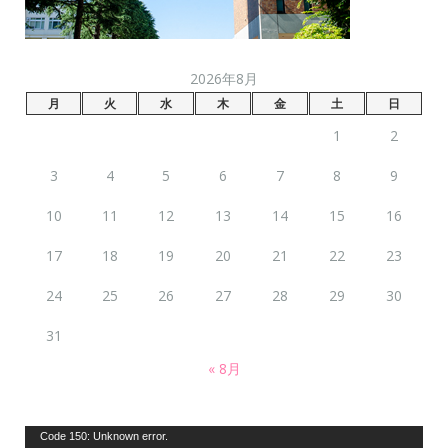
2026年8月
月
火
水
木
金
土
日
1
2
3
4
5
6
7
8
9
10
11
12
13
14
15
16
17
18
19
20
21
22
23
24
25
26
27
28
29
30
31
« 8月
動
Code 150: Unknown error.