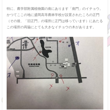
特に、農学部附属植物園の南にあります「南門」のイチョウ。
かつてここの地に盛岡高等農林学校が設置されたころの正門
（その後、「旧正門」の場所に正門は移っています）にあたる
この場所の両脇にとても大きなイチョウの木があります。