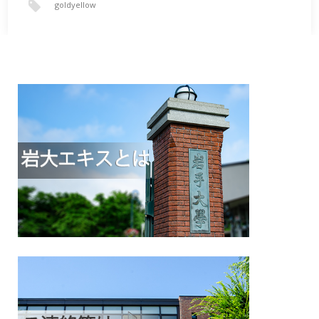
goldyellow