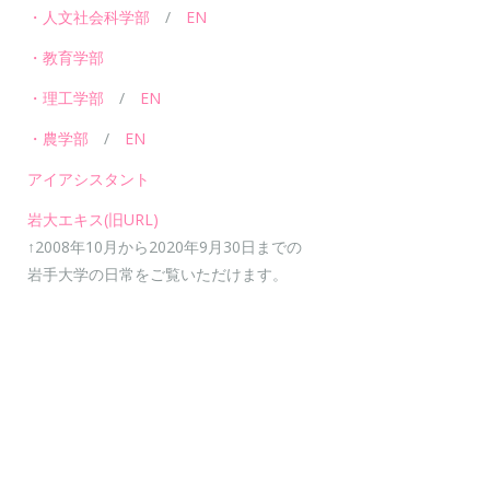
・人文社会科学部
/
EN
・教育学部
・理工学部
/
EN
・農学部
/
EN
アイアシスタント
岩大エキス(旧URL)
↑2008年10月から2020年9月30日までの
岩手大学の日常をご覧いただけます。