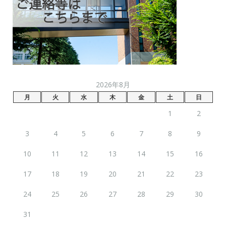
2026年8月
月
火
水
木
金
土
日
1
2
3
4
5
6
7
8
9
10
11
12
13
14
15
16
17
18
19
20
21
22
23
24
25
26
27
28
29
30
31