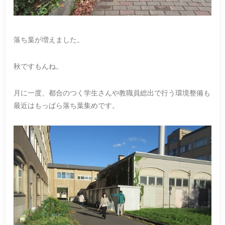
落ち葉が増えました。
秋ですもんね。
月に一度、都合のつく学生さんや教職員総出で行う環境整備も
最近はもっぱら落ち葉集めです。