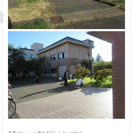
真夏はちょっと暑すぎてしんどいけれど、