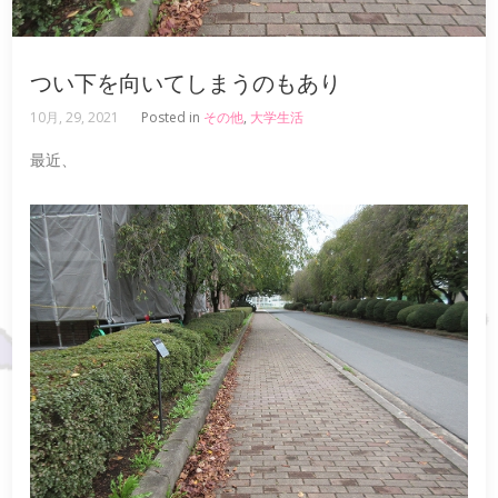
つい下を向いてしまうのもあり
10月, 29, 2021
Posted in
その他
,
大学生活
最近、