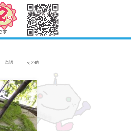
単語
その他