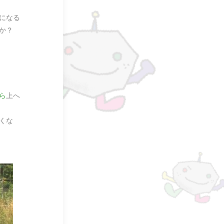
になる
か？
ら
上へ
くな