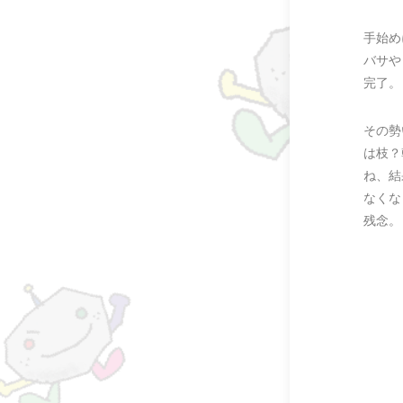
手始め
バサや
完了。
その勢
は枝？
ね、結
なくな
残念。