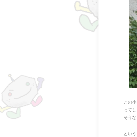
この小
ってし
そうな
という