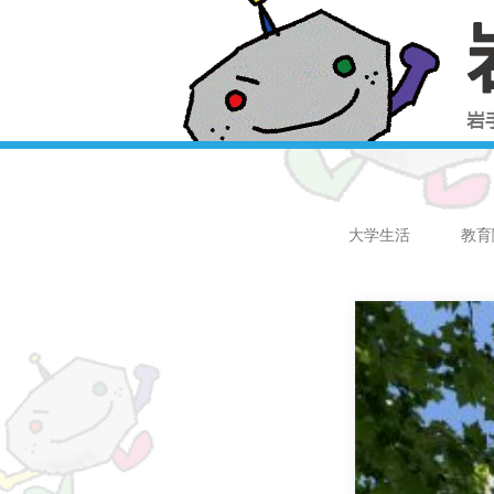
大学生活
教育