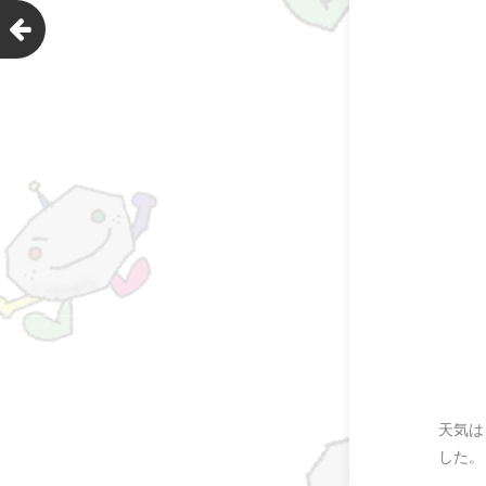
天気は
した。