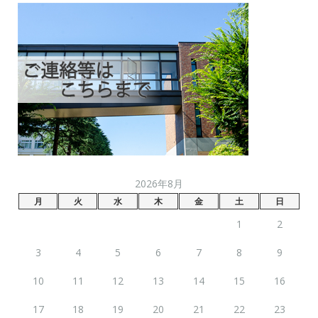
2026年8月
月
火
水
木
金
土
日
1
2
3
4
5
6
7
8
9
10
11
12
13
14
15
16
17
18
19
20
21
22
23