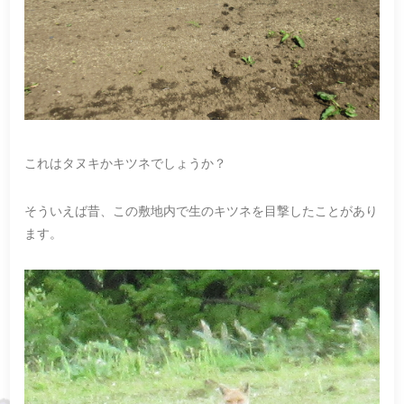
これはタヌキかキツネでしょうか？
そういえば昔、この敷地内で生のキツネを目撃したことがあり
ます。