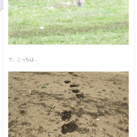
で、こっちは…