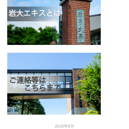
2026年8月