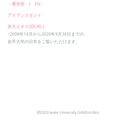
・農学部
/
EN
アイアシスタント
岩大エキス(旧URL)
↑2008年10月から2020年9月30日までの
岩手大学の日常をご覧いただけます。
©2020 Iwate University GANDAI-Ekis